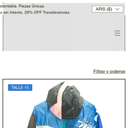
stentable. Piezas Únicas.
ARS ($)
sin Interés. 20% OFF Transferencias
Filtrar y ordenar
TALLE 10