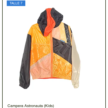
TALLE 7
Campera Astronauta (Kids)