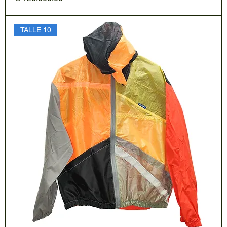
TALLE 10