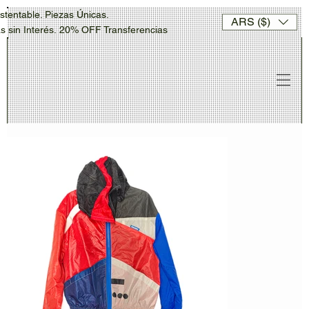
stentable. Piezas Únicas.
ARS ($)
sin Interés. 20% OFF Transferencias