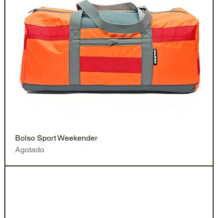
Bolso Sport Weekender
Agotado