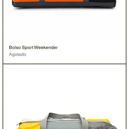
Bolso Sport Weekender
Agotado