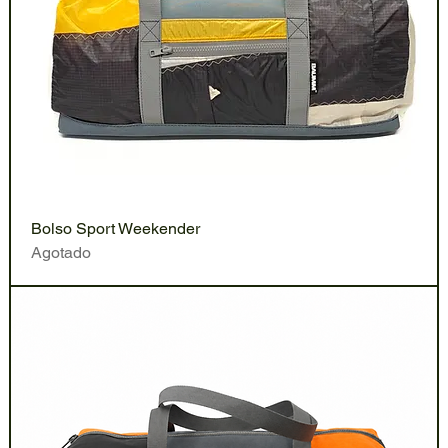
Bolso Sport Weekender
Agotado