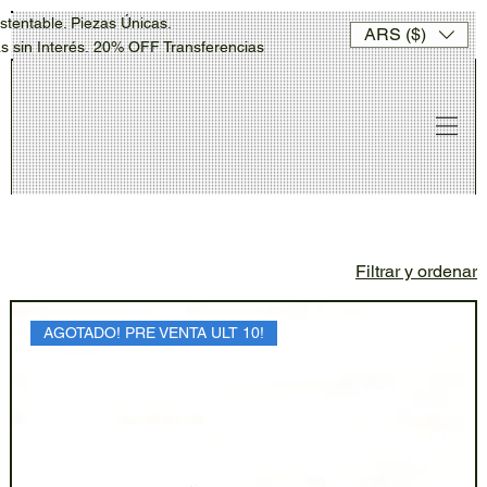
stentable. Piezas Únicas.
ARS ($)
sin Interés. 20% OFF Transferencias
Filtrar y ordenar
AGOTADO! PRE VENTA ULT 10!