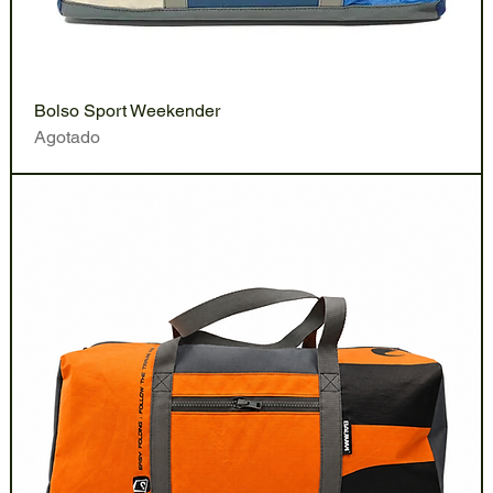
Bolso Sport Weekender
Agotado