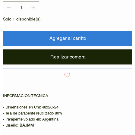
Solo 1 disponible(s)
Agregar al carrito
Realizar compra
INFORMACION TECNICA
- Dimensiones en Cm: 48x26x24
- Tela de parapente reutilizado 80%
- Parapente volado en: Argentina
- Diseño:
BAUMM