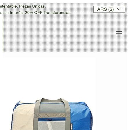
stentable. Piezas Únicas.
ARS ($)
sin Interés. 20% OFF Transferencias