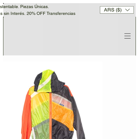
stentable. Piezas Únicas.
ARS ($)
sin Interés. 20% OFF Transferencias