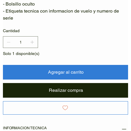
- Bolsillo oculto
- Etiqueta tecnica con informacion de vuelo y numero de
serie
Cantidad
Solo 1 disponible(s)
Agregar al carrito
Realizar compra
INFORMACION TECNICA