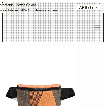
stentable. Piezas Únicas.
ARS ($)
sin Interés. 20% OFF Transferencias