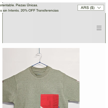
stentable. Piezas Únicas.
ARS ($)
sin Interés. 20% OFF Transferencias