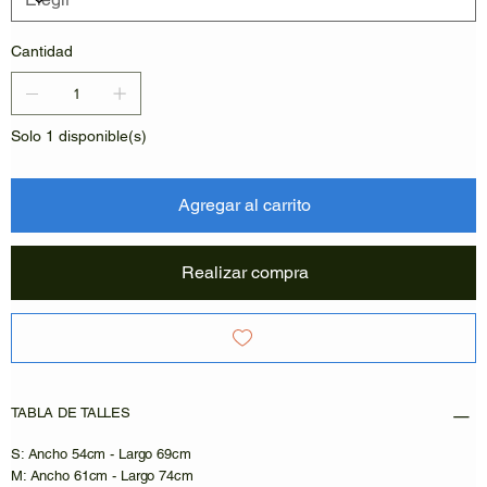
Cantidad
Solo 1 disponible(s)
Agregar al carrito
Realizar compra
TABLA DE TALLES
S: Ancho 54cm - Largo 69cm
M: Ancho 61cm - Largo 74cm