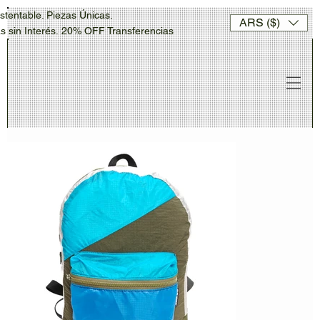
stentable. Piezas Únicas.
ARS ($)
sin Interés. 20% OFF Transferencias