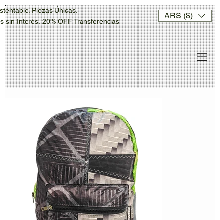
stentable. Piezas Únicas.
ARS ($)
sin Interés. 20% OFF Transferencias