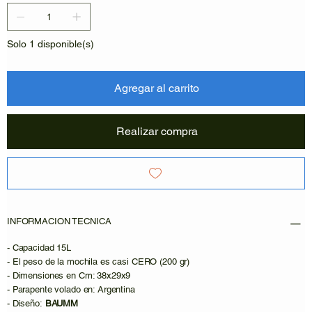
Solo 1 disponible(s)
Agregar al carrito
Realizar compra
INFORMACION TECNICA
- Capacidad 15L
- El peso de la mochila es casi CERO (200 gr)
- Dimensiones en Cm: 38x29x9
- Parapente volado en: Argentina
- Diseño:
BAUMM